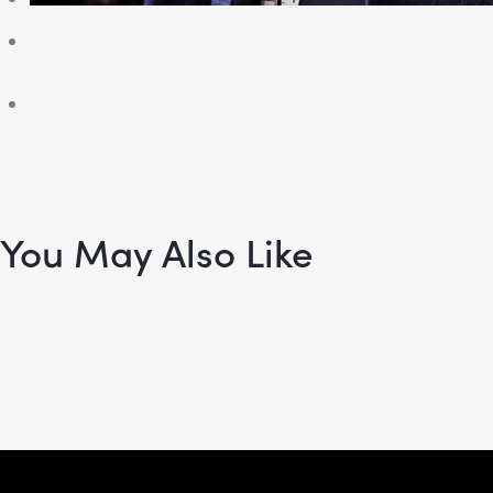
You May Also Like