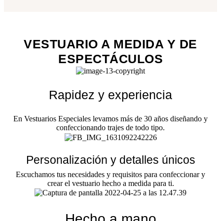
VESTUARIO A MEDIDA Y DE
ESPECTÁCULOS
Rapidez y experiencia
En Vestuarios Especiales levamos más de 30 años diseñando y
confeccionando trajes de todo tipo.
Personalización y detalles únicos
Escuchamos tus necesidades y requisitos para confeccionar y
crear el vestuario hecho a medida para ti.
Hecho a mano