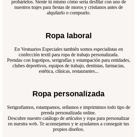
probártelos. Siente tú mismo cómo sería desfilar con uno de
nuestros trajes para fiestas de moros y cristianos antes de
alquilarlo o comprarlo.
Ropa laboral
En Vestuarios Especiales también somos especialistas en
confección textil para ropa de trabajo personalizada.
Prendas con logotipos, serigrafías y estampación para entidades,
clubes deportivos, equipos de trabajo, dentistas, farmacias,
estética, clínicas, restaurantes...
Ropa personalizada
Serigrafiamos, estampamos, sellamos e imprimimos todo tipo de
prenda personalizada online.
Descubre nuestro catálogo de artículos y ropa para personalizar
en nuestra web. Te aconsejamos y te ayudamos a conseguir tus
propios diseños.