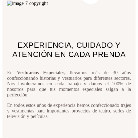
EXPERIENCIA, CUIDADO Y
ATENCIÓN EN CADA PRENDA
En
Vestuarios Especiales,
llevamos más de 30 años
confeccionando historias y vestuarios para diferentes sectores.
Nos involucramos en cada trabajo y damos el 100% de
nosotros para que tus momentos especiales salgan a la
perfección.
En todos estos años de experiencia hemos confeccionado trajes
y vestimentas para importantes proyectos de teatro, series de
televisión y películas.