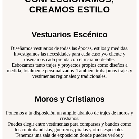
CREAMOS ESTILO
Vestuarios Escénico
Diseñamos vestuarios de todas las épocas, estilos y medidas.
Investigamos las necesidades para cada caso y/o cliente y
diseñamos cada prenda con el máximo detalle.
Esbozamos tanto trajes y proyectos propios como diseños a
medida, totalmente personalizados. También, trabajamos trajes y
vestimentas regionales y tradicionales.
Moros y Cristianos
Ponemos a tu disposición un amplio abanico de trajes de moros y
cristianos.
Puedes elegir entre vestimentas para comparsas y bandos como
los contrabandistas, guerreros, piratas y otros especiales.
Tenemos una sala de exposición donde puedes verlos y